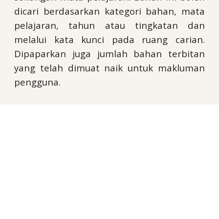
dicari berdasarkan kategori bahan, mata
pelajaran, tahun atau tingkatan dan
melalui kata kunci pada ruang carian.
Dipaparkan juga jumlah bahan terbitan
yang telah dimuat naik untuk makluman
pengguna.